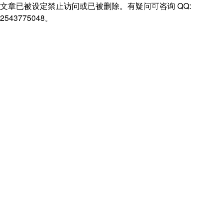
文章已被设定禁止访问或已被删除。有疑问可咨询 QQ:
2543775048。