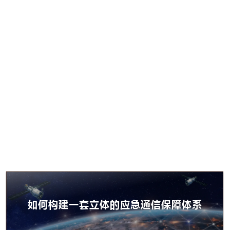
如何构建一套立体的应急通信保障体系