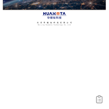
北京华镁钛科技有限公司
Beijing Huameta Technology Co.,Ltd